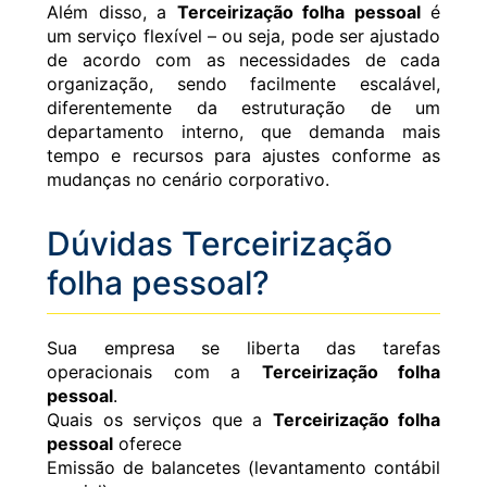
Além disso, a
Terceirização folha pessoal
é
um serviço flexível – ou seja, pode ser ajustado
de acordo com as necessidades de cada
organização, sendo facilmente escalável,
diferentemente da estruturação de um
departamento interno, que demanda mais
tempo e recursos para ajustes conforme as
mudanças no cenário corporativo.
Dúvidas Terceirização
folha pessoal?
Sua empresa se liberta das tarefas
operacionais com a
Terceirização folha
pessoal
.
Quais os serviços que a
Terceirização folha
pessoal
oferece
Emissão de balancetes (levantamento contábil