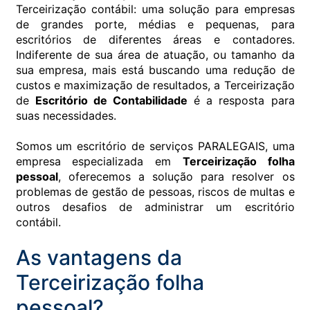
Terceirização contábil: uma solução para empresas
de grandes porte, médias e pequenas, para
escritórios de diferentes áreas e contadores.
Indiferente de sua área de atuação, ou tamanho da
sua empresa, mais está buscando uma redução de
custos e maximização de resultados, a Terceirização
de
Escritório de Contabilidade
é a resposta para
suas necessidades.
Somos um escritório de serviços PARALEGAIS, uma
empresa especializada em
Terceirização folha
pessoal
, oferecemos a solução para resolver os
problemas de gestão de pessoas, riscos de multas e
outros desafios de administrar um escritório
contábil.
As vantagens da
Terceirização folha
pessoal?