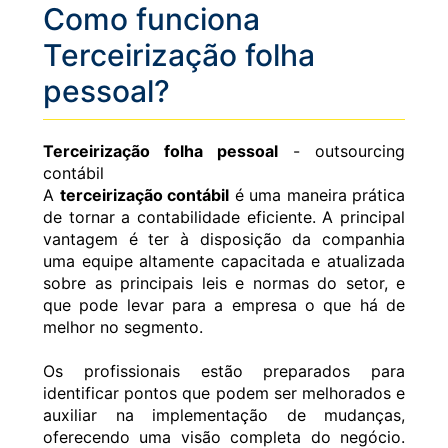
Como funciona
Terceirização folha
pessoal?
Terceirização folha pessoal
- outsourcing
contábil
A
terceirização contábil
é uma maneira prática
de tornar a contabilidade eficiente. A principal
vantagem é ter à disposição da companhia
uma equipe altamente capacitada e atualizada
sobre as principais leis e normas do setor, e
que pode levar para a empresa o que há de
melhor no segmento.
Os profissionais estão preparados para
identificar pontos que podem ser melhorados e
auxiliar na implementação de mudanças,
oferecendo uma visão completa do negócio.