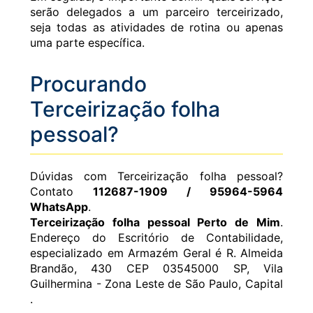
serão delegados a um parceiro terceirizado,
seja todas as atividades de rotina ou apenas
uma parte específica.
Procurando
Terceirização folha
pessoal?
Dúvidas com Terceirização folha pessoal?
Contato
112687-1909 / 95964-5964
WhatsApp
.
Terceirização folha pessoal Perto de Mim
.
Endereço do Escritório de Contabilidade,
especializado em Armazém Geral é R. Almeida
Brandão, 430 CEP 03545000 SP, Vila
Guilhermina - Zona Leste de São Paulo, Capital
.