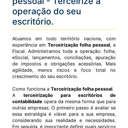
pessoal - Terceirize a
operação do seu
escritório.
Atuamos em todo território naciona, com
experiência em
Terceirização folha pessoal
, e
Fiscal. Administramos toda a operação: folha,
eSocial, lançamentos, conciliações, apuração
de impostos e obrigações acessórias. Mais
agilidade, menos riscos e foco total no
crescimento do seu escritório.
Como funciona a
Terceirização folha pessoal
.
A
terceirização para escritórios de
contabilidade
opera da mesma forma que para
outras empresas. O primeiro passo é avaliar se
essa estratégia é viável para a sua empresa,
considerando sua realidade e necessidades.
Em seguida, é importante definir quais serviços