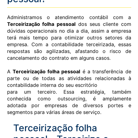
Administramos o atendimento contábil com a
Terceirização folha pessoal
dos seus cliente com
dúvidas operacionais no dia a dia, assim a empresa
terá mais tempo para otimizar outros setores da
empresa. Com a contabilidade terceirizada, essas
respostas são agilizadas, afastando o risco de
cancelamento do contrato em alguns casos.
A
Terceirização folha pessoal
é a transferência de
parte ou de todas as atividades relacionadas à
contabilidade interna do seu escritório
para um terceiro. Essa estratégia, também
conhecida como outsourcing, é amplamente
adotada por empresas de diversos portes e
segmentos para várias áreas de serviço.
Terceirização folha