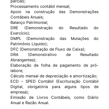
parcial);
Processamento contábil mensal;
Apoio na construção das Demonstrações
Contábeis Anuais;
Balanço Patrimonial;
DRE (Demonstração do Resultado do
Exercício);
DMPL (Demonstração das Mutações do
Patrimônio Líquido);
DFC (Demonstração de Fluxo de Caixa);
DRA (Demonstrativo de Resultado
Abrangentes);
Elaboração de folha de pagamento de pró-
labore;
Cálculo mensal de depreciação e amortização;
ECD – SPED Contábil (Escrituração Contábil
Digital, obrigatória para alguns tipos de
empresa);
Emissão de Livros Contábeis, como Diário
Anual e Razão Anual.