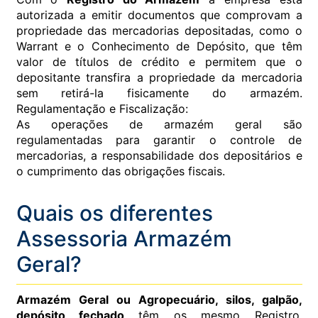
autorizada a emitir documentos que comprovam a
propriedade das mercadorias depositadas, como o
Warrant e o Conhecimento de Depósito, que têm
valor de títulos de crédito e permitem que o
depositante transfira a propriedade da mercadoria
sem retirá-la fisicamente do armazém.
Regulamentação e Fiscalização:
As operações de armazém geral são
regulamentadas para garantir o controle de
mercadorias, a responsabilidade dos depositários e
o cumprimento das obrigações fiscais.
Quais os diferentes
Assessoria Armazém
Geral?
Armazém Geral ou Agropecuário, silos, galpão,
depósito fechado
têm os mesmo Registro,