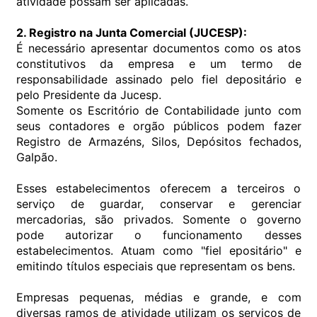
atividade possam ser aplicadas.
2. Registro na Junta Comercial (JUCESP):
É necessário apresentar documentos como os atos
constitutivos da empresa e um termo de
responsabilidade assinado pelo fiel depositário e
pelo Presidente da Jucesp.
Somente os Escritório de Contabilidade junto com
seus contadores e orgão públicos podem fazer
Registro de Armazéns, Silos, Depósitos fechados,
Galpão.
Esses estabelecimentos oferecem a terceiros o
serviço de guardar, conservar e gerenciar
mercadorias, são privados. Somente o governo
pode autorizar o funcionamento desses
estabelecimentos. Atuam como "fiel epositário" e
emitindo títulos especiais que representam os bens.
Empresas pequenas, médias e grande, e com
diversas ramos de atividade utilizam os serviços de