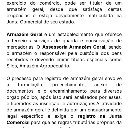
exercício do comércio, pode ser titular de um
armazém geral, desde que satisfaça certas
exigências e esteja devidamente matriculada na
Junta Comercial de seu estado.
Armazém Geral
é um estabelecimento que oferece
a terceiros serviços de guarda e conservação de
mercadorias, O
Assessoria Armazém Geral
, sendo
o armazém o responsável pela custódia dos bens
recebidos e devendo emitir títulos especiais como
Silos, Amazém Agropecuário.
O precesso para registro de armazém geral envolve
a formulação, preenchimento, anexo de
documentos, e o encaminhamento para diversos
orgão público, após isso será analisados por esses,
e liberados as inscrição, e autorizações.A atividade
de armazém geral é definida por um enquadramento
legal específico e exige o
registro na Junta
Comercial
para que as regras tributárias próprias da