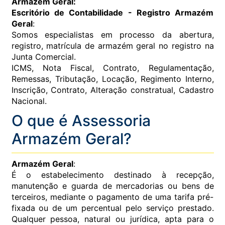
Armazém Geral:
Escritório de Contabilidade - Registro Armazém
Geral
:
Somos especialistas em processo da abertura,
registro, matrícula de armazém geral no registro na
Junta Comercial.
ICMS, Nota Fiscal, Contrato, Regulamentação,
Remessas, Tributação, Locação, Regimento Interno,
Inscrição, Contrato, Alteração constratual, Cadastro
Nacional.
O que é Assessoria
Armazém Geral?
Armazém Geral
:
É o estabelecimento destinado à recepção,
manutenção e guarda de mercadorias ou bens de
terceiros, mediante o pagamento de uma tarifa pré-
fixada ou de um percentual pelo serviço prestado.
Qualquer pessoa, natural ou jurídica, apta para o