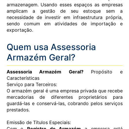
armazenagem. Usando esses espaços as empresas
amplicam a gestão de seu estoque sem a
necessidade de investir em infraestrutura própria,
sendo comum em atividades de importação e
exportação.
Quem usa Assessoria
Armazém Geral?
Assessoria Armazém Geral?
Propósito e
Características
Serviço para Terceiros:
O armazém geral é uma empresa privada que recebe
mercadorias de diferentes proprietários para
guardá-las e conservá-las, cobrando pelos serviços
prestados.
Emissão de Títulos Especiais:
Com o
Registro do Armazém
a empresa está