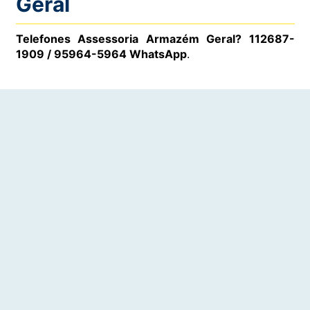
Geral
Telefones Assessoria Armazém Geral? 112687-
1909 / 95964-5964 WhatsApp
.