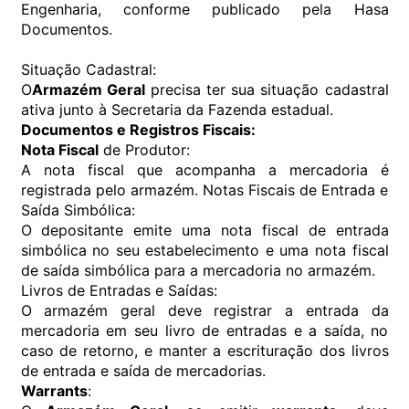
Engenharia, conforme publicado pela Hasa
Documentos.
Situação Cadastral:
O
Armazém Geral
precisa ter sua situação cadastral
ativa junto à Secretaria da Fazenda estadual.
Documentos e Registros Fiscais:
Nota Fiscal
de Produtor:
A nota fiscal que acompanha a mercadoria é
registrada pelo armazém. Notas Fiscais de Entrada e
Saída Simbólica:
O depositante emite uma nota fiscal de entrada
simbólica no seu estabelecimento e uma nota fiscal
de saída simbólica para a mercadoria no armazém.
Livros de Entradas e Saídas:
O armazém geral deve registrar a entrada da
mercadoria em seu livro de entradas e a saída, no
caso de retorno, e manter a escrituração dos livros
de entrada e saída de mercadorias.
Warrants
: