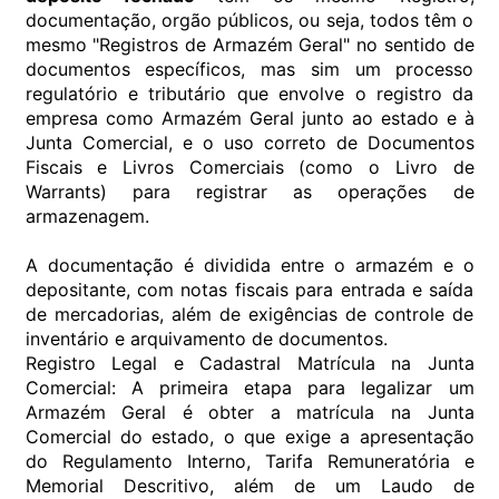
documentação, orgão públicos, ou seja, todos têm o
mesmo "Registros de Armazém Geral" no sentido de
documentos específicos, mas sim um processo
regulatório e tributário que envolve o registro da
empresa como Armazém Geral junto ao estado e à
Junta Comercial, e o uso correto de Documentos
Fiscais e Livros Comerciais (como o Livro de
Warrants) para registrar as operações de
armazenagem.
A documentação é dividida entre o armazém e o
depositante, com notas fiscais para entrada e saída
de mercadorias, além de exigências de controle de
inventário e arquivamento de documentos.
Registro Legal e Cadastral Matrícula na Junta
Comercial: A primeira etapa para legalizar um
Armazém Geral é obter a matrícula na Junta
Comercial do estado, o que exige a apresentação
do Regulamento Interno, Tarifa Remuneratória e
Memorial Descritivo, além de um Laudo de