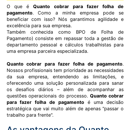
O que é
Quanto cobrar para fazer folha de
pagamento
. Como a minha empresa pode se
beneficiar com isso? Nós garantimos agilidade e
excelência para sua empresa.
Também conhecida como BPO de Folha de
Pagamento) consiste em repassar toda a gestão de
departamento pessoal e cálculos trabalhistas para
uma empresa parceira especializada.
Quanto cobrar para fazer folha de pagamento
.
Nossos profissionais tem prioridade as necessidades
da sua empresa, entendendo as limitações, e
oferecendo uma solução personalizada para sanar
os desafios diários – além de acompanhar as
questões operacionais do processo.
Quanto cobrar
para fazer folha de pagamento
é uma decisão
estratégica que vai muito além de apenas "passar o
trabalho para frente".
As vantagens da Quanto