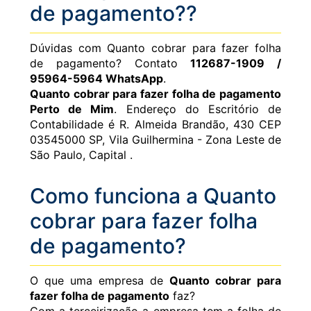
de pagamento??
Dúvidas com Quanto cobrar para fazer folha
de pagamento? Contato
112687-1909 /
95964-5964 WhatsApp
.
Quanto cobrar para fazer folha de pagamento
Perto de Mim
. Endereço do Escritório de
Contabilidade é R. Almeida Brandão, 430 CEP
03545000 SP, Vila Guilhermina - Zona Leste de
São Paulo, Capital .
Como funciona a Quanto
cobrar para fazer folha
de pagamento?
O que uma empresa de
Quanto cobrar para
fazer folha de pagamento
faz?