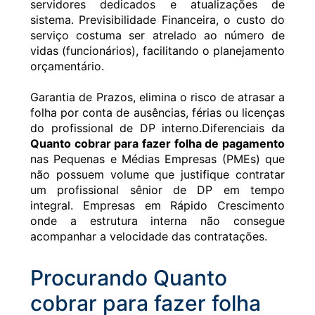
servidores dedicados e atualizações de
sistema. Previsibilidade Financeira, o custo do
serviço costuma ser atrelado ao número de
vidas (funcionários), facilitando o planejamento
orçamentário.
Garantia de Prazos, elimina o risco de atrasar a
folha por conta de ausências, férias ou licenças
do profissional de DP interno.Diferenciais da
Quanto cobrar para fazer folha de pagamento
nas Pequenas e Médias Empresas (PMEs) que
não possuem volume que justifique contratar
um profissional sênior de DP em tempo
integral. Empresas em Rápido Crescimento
onde a estrutura interna não consegue
acompanhar a velocidade das contratações.
Procurando Quanto
cobrar para fazer folha