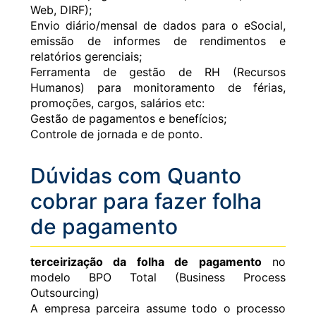
Web, DIRF);
Envio diário/mensal de dados para o eSocial,
emissão de informes de rendimentos e
relatórios gerenciais;
Ferramenta de gestão de RH (Recursos
Humanos) para monitoramento de férias,
promoções, cargos, salários etc:
Gestão de pagamentos e benefícios;
Controle de jornada e de ponto.
Dúvidas com Quanto
cobrar para fazer folha
de pagamento
terceirização da folha de pagamento
no
modelo BPO Total (Business Process
Outsourcing)
A empresa parceira assume todo o processo