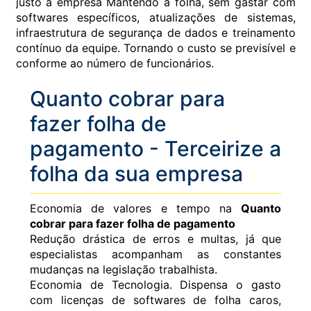
justo a empresa Mantendo a folha, sem gastar com
softwares específicos, atualizações de sistemas,
infraestrutura de segurança de dados e treinamento
contínuo da equipe. Tornando o custo se previsível e
conforme ao número de funcionários.
Quanto cobrar para
fazer folha de
pagamento - Terceirize a
folha da sua empresa
Economia de valores e tempo na
Quanto
cobrar para fazer folha de pagamento
Redução drástica de erros e multas, já que
especialistas acompanham as constantes
mudanças na legislação trabalhista.
Economia de Tecnologia. Dispensa o gasto
com licenças de softwares de folha caros,