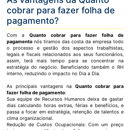
cobrar para fazer folha de
pagamento?
Com a
Quanto cobrar para fazer folha de
pagamento
nós tiramos das costa da empresa todo
o processo e gestão dos aspectos trabalhistas,
legais e fiscais relacionados aos seus funcionários,
assim, terá mais tempo para se concentrar na
estratégia do negócio. Beneficiando também o RH
interno, reduzindo o impacto no Dia a Dia.
As principais vantagens na
Quanto cobrar para
fazer folha de pagamento
:
Sua equipe de Recursos Humanos deixa de gastar
dias calculando horas extras, férias e benefícios, e
passa a focar em estratégia, retenção de talentos e
clima organizacional.
Redução de Custos Ocupacionais: Com um preço