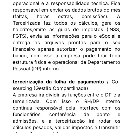
operacional e a responsabilidade técnica. Fica
responsável em enviar os dados brutos do mês
(faltas, horas extras, comissões). A
Terceirizada faz todos os cálculos, gera os
holerites,emite as guias de impostos (INSS,
FGTS), envia as informações para o eSocial e
entrega os arquivos prontos para o seu
financeiro apenas autorizar o pagamento no
banco, com isso a empresa pode tirar toda
estrutura física e operacional de Departamento
Pessoal (DP) interno.
terceirização da folha de pagamento
/ Co-
sourcing (Gestão Compartilhada)
A empresa irá dividir as funções entre o DP e a
terceirizada. Com isso o RH/DP interno
continua responsável pela interface com os
funcionários, conferência de ponto e
admissões, e a terceirização irá rodar os
cálculos pesados, validar impostos e transmitir