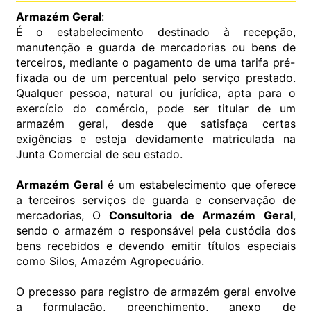
Armazém Geral
:
É o estabelecimento destinado à recepção,
manutenção e guarda de mercadorias ou bens de
terceiros, mediante o pagamento de uma tarifa pré-
fixada ou de um percentual pelo serviço prestado.
Qualquer pessoa, natural ou jurídica, apta para o
exercício do comércio, pode ser titular de um
armazém geral, desde que satisfaça certas
exigências e esteja devidamente matriculada na
Junta Comercial de seu estado.
Armazém Geral
é um estabelecimento que oferece
a terceiros serviços de guarda e conservação de
mercadorias, O
Consultoria de Armazém Geral
,
sendo o armazém o responsável pela custódia dos
bens recebidos e devendo emitir títulos especiais
como Silos, Amazém Agropecuário.
O precesso para registro de armazém geral envolve
a formulação, preenchimento, anexo de