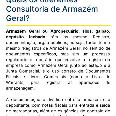
Consultoria de Armazém
Geral?
Armazém Geral ou Agropecuário, silos, galpão,
depósito fechado
têm os mesmo Registro,
documentação, orgão públicos, ou seja, todos têm o
mesmo "Registros de Armazém Geral" no sentido de
documentos específicos, mas sim um processo
regulatório e tributário que envolve o registro da
empresa como Armazém Geral junto ao estado e à
Junta Comercial, e o uso correto de Documentos
Fiscais e Livros Comerciais (como o Livro de
Warrants) para registrar as operações de
armazenagem.
A documentação é dividida entre o armazém e o
depositante, com notas fiscais para entrada e saída
de mercadorias, além de exigências de controle de