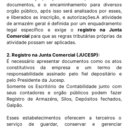
documentos, e o encaminhamento para diversos
orgão público, após isso será analisados por esses,
e liberados as inscrição, e autorizações.A atividade
de armazém geral é definida por um enquadramento
legal específico e exige o
registro na Junta
Comercial
para que as regras tributárias próprias da
atividade possam ser aplicadas.
2. Registro na Junta Comercial (JUCESP):
É necessário apresentar documentos como os atos
constitutivos da empresa e um termo de
responsabilidade assinado pelo fiel depositário e
pelo Presidente da Jucesp.
Somente os Escritório de Contabilidade junto com
seus contadores e orgão públicos podem fazer
Registro de Armazéns, Silos, Depósitos fechados,
Galpão.
Esses estabelecimentos oferecem a terceiros o
serviço de guardar, conservar e gerenciar