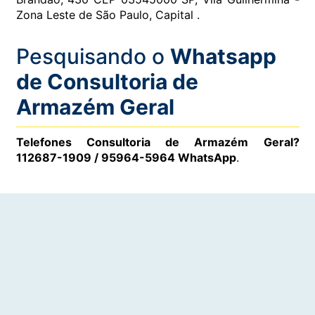
Zona Leste de São Paulo, Capital .
Pesquisando o
Whatsapp
de Consultoria de
Armazém Geral
Telefones Consultoria de Armazém Geral?
112687-1909 / 95964-5964 WhatsApp
.