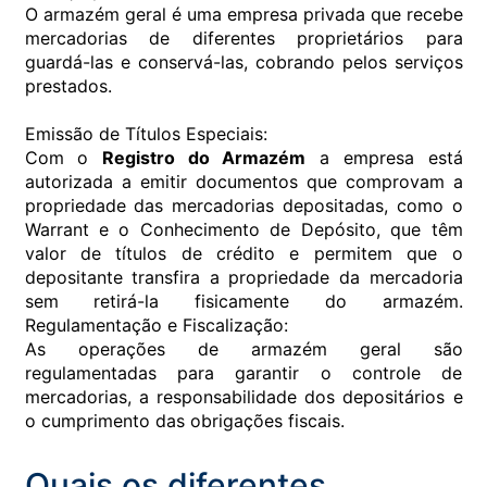
O armazém geral é uma empresa privada que recebe
mercadorias de diferentes proprietários para
guardá-las e conservá-las, cobrando pelos serviços
prestados.
Emissão de Títulos Especiais:
Com o
Registro do Armazém
a empresa está
autorizada a emitir documentos que comprovam a
propriedade das mercadorias depositadas, como o
Warrant e o Conhecimento de Depósito, que têm
valor de títulos de crédito e permitem que o
depositante transfira a propriedade da mercadoria
sem retirá-la fisicamente do armazém.
Regulamentação e Fiscalização:
As operações de armazém geral são
regulamentadas para garantir o controle de
mercadorias, a responsabilidade dos depositários e
o cumprimento das obrigações fiscais.
Quais os diferentes