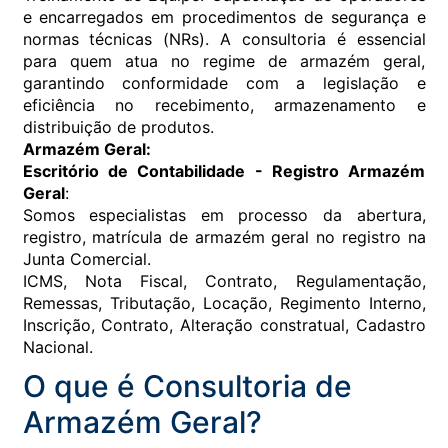
e encarregados em procedimentos de segurança e
normas técnicas (NRs). A consultoria é essencial
para quem atua no regime de armazém geral,
garantindo conformidade com a legislação e
eficiência no recebimento, armazenamento e
distribuição de produtos.
Armazém Geral:
Escritório de Contabilidade - Registro Armazém
Geral
:
Somos especialistas em processo da abertura,
registro, matrícula de armazém geral no registro na
Junta Comercial.
ICMS, Nota Fiscal, Contrato, Regulamentação,
Remessas, Tributação, Locação, Regimento Interno,
Inscrição, Contrato, Alteração constratual, Cadastro
Nacional.
O que é Consultoria de
Armazém Geral?