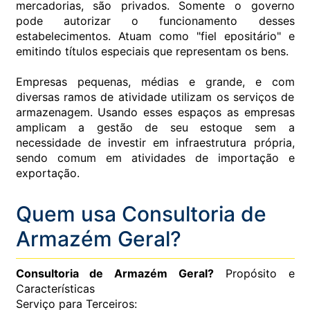
mercadorias, são privados. Somente o governo
pode autorizar o funcionamento desses
estabelecimentos. Atuam como "fiel epositário" e
emitindo títulos especiais que representam os bens.
Empresas pequenas, médias e grande, e com
diversas ramos de atividade utilizam os serviços de
armazenagem. Usando esses espaços as empresas
amplicam a gestão de seu estoque sem a
necessidade de investir em infraestrutura própria,
sendo comum em atividades de importação e
exportação.
Quem usa Consultoria de
Armazém Geral?
Consultoria de Armazém Geral?
Propósito e
Características
Serviço para Terceiros: