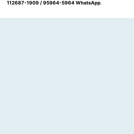
112687-1909 / 95964-5964 WhatsApp
.