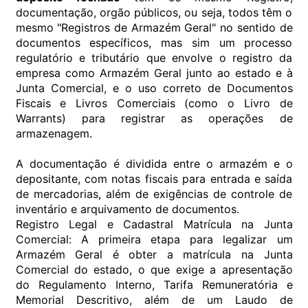
documentação, orgão públicos, ou seja, todos têm o
mesmo "Registros de Armazém Geral" no sentido de
documentos específicos, mas sim um processo
regulatório e tributário que envolve o registro da
empresa como Armazém Geral junto ao estado e à
Junta Comercial, e o uso correto de Documentos
Fiscais e Livros Comerciais (como o Livro de
Warrants) para registrar as operações de
armazenagem.
A documentação é dividida entre o armazém e o
depositante, com notas fiscais para entrada e saída
de mercadorias, além de exigências de controle de
inventário e arquivamento de documentos.
Registro Legal e Cadastral Matrícula na Junta
Comercial: A primeira etapa para legalizar um
Armazém Geral é obter a matrícula na Junta
Comercial do estado, o que exige a apresentação
do Regulamento Interno, Tarifa Remuneratória e
Memorial Descritivo, além de um Laudo de