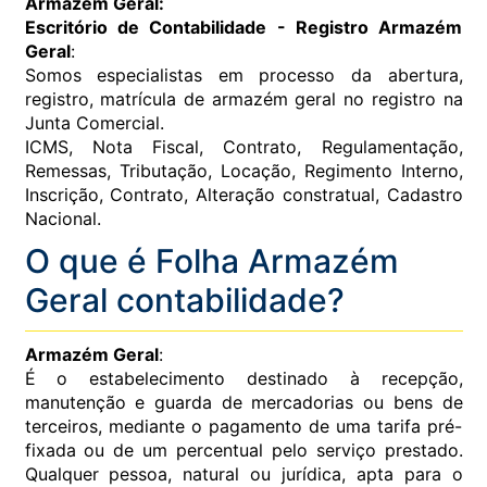
Armazém Geral:
Escritório de Contabilidade - Registro Armazém
Geral
:
Somos especialistas em processo da abertura,
registro, matrícula de armazém geral no registro na
Junta Comercial.
ICMS, Nota Fiscal, Contrato, Regulamentação,
Remessas, Tributação, Locação, Regimento Interno,
Inscrição, Contrato, Alteração constratual, Cadastro
Nacional.
O que é Folha Armazém
Geral contabilidade?
Armazém Geral
:
É o estabelecimento destinado à recepção,
manutenção e guarda de mercadorias ou bens de
terceiros, mediante o pagamento de uma tarifa pré-
fixada ou de um percentual pelo serviço prestado.
Qualquer pessoa, natural ou jurídica, apta para o