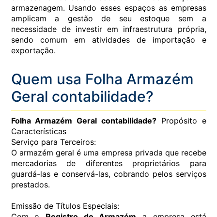
armazenagem. Usando esses espaços as empresas
amplicam a gestão de seu estoque sem a
necessidade de investir em infraestrutura própria,
sendo comum em atividades de importação e
exportação.
Quem usa Folha Armazém
Geral contabilidade?
Folha Armazém Geral contabilidade?
Propósito e
Características
Serviço para Terceiros:
O armazém geral é uma empresa privada que recebe
mercadorias de diferentes proprietários para
guardá-las e conservá-las, cobrando pelos serviços
prestados.
Emissão de Títulos Especiais:
Com o
Registro do Armazém
a empresa está