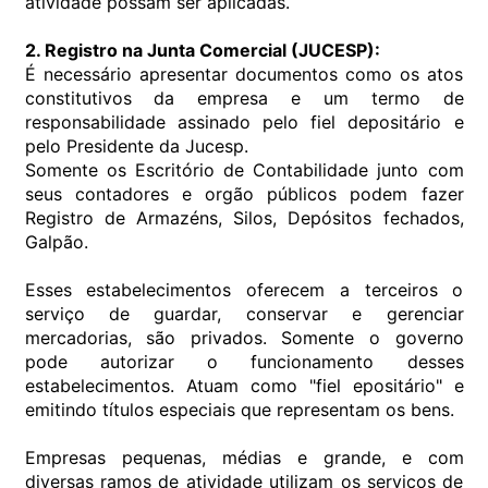
atividade possam ser aplicadas.
2. Registro na Junta Comercial (JUCESP):
É necessário apresentar documentos como os atos
constitutivos da empresa e um termo de
responsabilidade assinado pelo fiel depositário e
pelo Presidente da Jucesp.
Somente os Escritório de Contabilidade junto com
seus contadores e orgão públicos podem fazer
Registro de Armazéns, Silos, Depósitos fechados,
Galpão.
Esses estabelecimentos oferecem a terceiros o
serviço de guardar, conservar e gerenciar
mercadorias, são privados. Somente o governo
pode autorizar o funcionamento desses
estabelecimentos. Atuam como "fiel epositário" e
emitindo títulos especiais que representam os bens.
Empresas pequenas, médias e grande, e com
diversas ramos de atividade utilizam os serviços de