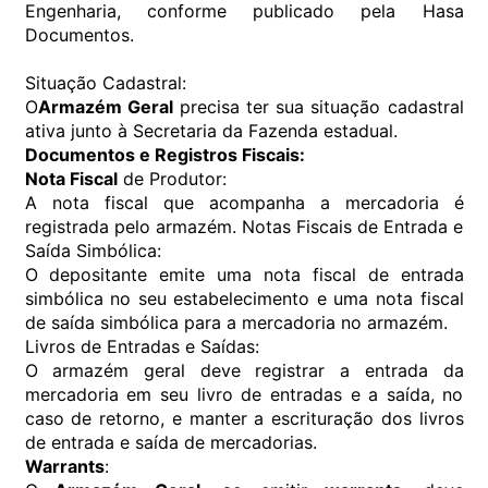
Engenharia, conforme publicado pela Hasa
Documentos.
Situação Cadastral:
O
Armazém Geral
precisa ter sua situação cadastral
ativa junto à Secretaria da Fazenda estadual.
Documentos e Registros Fiscais:
Nota Fiscal
de Produtor:
A nota fiscal que acompanha a mercadoria é
registrada pelo armazém. Notas Fiscais de Entrada e
Saída Simbólica:
O depositante emite uma nota fiscal de entrada
simbólica no seu estabelecimento e uma nota fiscal
de saída simbólica para a mercadoria no armazém.
Livros de Entradas e Saídas:
O armazém geral deve registrar a entrada da
mercadoria em seu livro de entradas e a saída, no
caso de retorno, e manter a escrituração dos livros
de entrada e saída de mercadorias.
Warrants
: