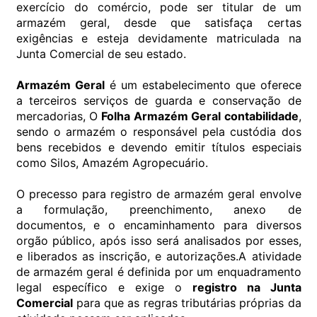
exercício do comércio, pode ser titular de um
armazém geral, desde que satisfaça certas
exigências e esteja devidamente matriculada na
Junta Comercial de seu estado.
Armazém Geral
é um estabelecimento que oferece
a terceiros serviços de guarda e conservação de
mercadorias, O
Folha Armazém Geral contabilidade
,
sendo o armazém o responsável pela custódia dos
bens recebidos e devendo emitir títulos especiais
como Silos, Amazém Agropecuário.
O precesso para registro de armazém geral envolve
a formulação, preenchimento, anexo de
documentos, e o encaminhamento para diversos
orgão público, após isso será analisados por esses,
e liberados as inscrição, e autorizações.A atividade
de armazém geral é definida por um enquadramento
legal específico e exige o
registro na Junta
Comercial
para que as regras tributárias próprias da