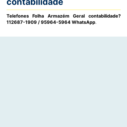
contabilidade
Telefones Folha Armazém Geral contabilidade?
112687-1909 / 95964-5964 WhatsApp
.