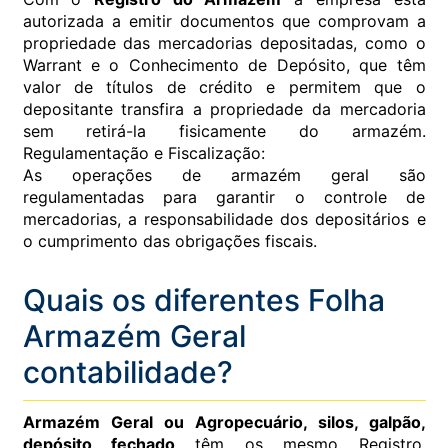
autorizada a emitir documentos que comprovam a
propriedade das mercadorias depositadas, como o
Warrant e o Conhecimento de Depósito, que têm
valor de títulos de crédito e permitem que o
depositante transfira a propriedade da mercadoria
sem retirá-la fisicamente do armazém.
Regulamentação e Fiscalização:
As operações de armazém geral são
regulamentadas para garantir o controle de
mercadorias, a responsabilidade dos depositários e
o cumprimento das obrigações fiscais.
Quais os diferentes Folha
Armazém Geral
contabilidade?
Armazém Geral ou Agropecuário, silos, galpão,
depósito fechado
têm os mesmo Registro,