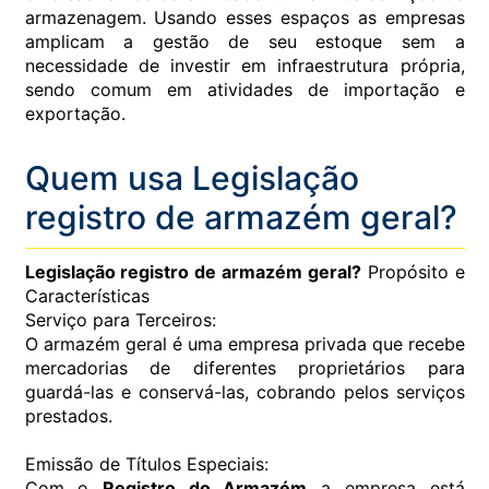
armazenagem. Usando esses espaços as empresas
amplicam a gestão de seu estoque sem a
necessidade de investir em infraestrutura própria,
sendo comum em atividades de importação e
exportação.
Quem usa Legislação
registro de armazém geral?
Legislação registro de armazém geral?
Propósito e
Características
Serviço para Terceiros:
O armazém geral é uma empresa privada que recebe
mercadorias de diferentes proprietários para
guardá-las e conservá-las, cobrando pelos serviços
prestados.
Emissão de Títulos Especiais:
Com o
Registro do Armazém
a empresa está