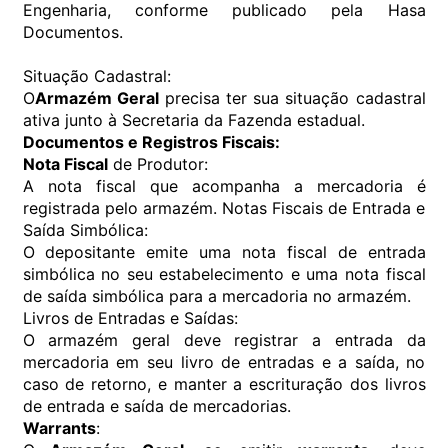
Engenharia, conforme publicado pela Hasa
Documentos.
Situação Cadastral:
O
Armazém Geral
precisa ter sua situação cadastral
ativa junto à Secretaria da Fazenda estadual.
Documentos e Registros Fiscais:
Nota Fiscal
de Produtor:
A nota fiscal que acompanha a mercadoria é
registrada pelo armazém. Notas Fiscais de Entrada e
Saída Simbólica:
O depositante emite uma nota fiscal de entrada
simbólica no seu estabelecimento e uma nota fiscal
de saída simbólica para a mercadoria no armazém.
Livros de Entradas e Saídas:
O armazém geral deve registrar a entrada da
mercadoria em seu livro de entradas e a saída, no
caso de retorno, e manter a escrituração dos livros
de entrada e saída de mercadorias.
Warrants
: