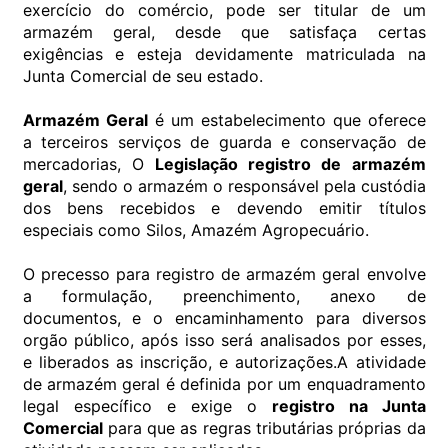
exercício do comércio, pode ser titular de um
armazém geral, desde que satisfaça certas
exigências e esteja devidamente matriculada na
Junta Comercial de seu estado.
Armazém Geral
é um estabelecimento que oferece
a terceiros serviços de guarda e conservação de
mercadorias, O
Legislação registro de armazém
geral
, sendo o armazém o responsável pela custódia
dos bens recebidos e devendo emitir títulos
especiais como Silos, Amazém Agropecuário.
O precesso para registro de armazém geral envolve
a formulação, preenchimento, anexo de
documentos, e o encaminhamento para diversos
orgão público, após isso será analisados por esses,
e liberados as inscrição, e autorizações.A atividade
de armazém geral é definida por um enquadramento
legal específico e exige o
registro na Junta
Comercial
para que as regras tributárias próprias da