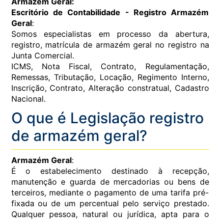
Armazém Geral:
Escritório de Contabilidade - Registro Armazém
Geral
:
Somos especialistas em processo da abertura,
registro, matrícula de armazém geral no registro na
Junta Comercial.
ICMS, Nota Fiscal, Contrato, Regulamentação,
Remessas, Tributação, Locação, Regimento Interno,
Inscrição, Contrato, Alteração constratual, Cadastro
Nacional.
O que é Legislação registro
de armazém geral?
Armazém Geral
:
É o estabelecimento destinado à recepção,
manutenção e guarda de mercadorias ou bens de
terceiros, mediante o pagamento de uma tarifa pré-
fixada ou de um percentual pelo serviço prestado.
Qualquer pessoa, natural ou jurídica, apta para o