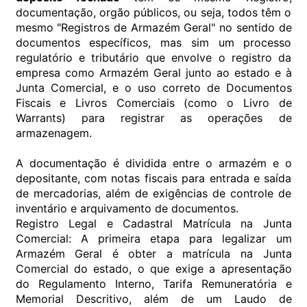
documentação, orgão públicos, ou seja, todos têm o
mesmo "Registros de Armazém Geral" no sentido de
documentos específicos, mas sim um processo
regulatório e tributário que envolve o registro da
empresa como Armazém Geral junto ao estado e à
Junta Comercial, e o uso correto de Documentos
Fiscais e Livros Comerciais (como o Livro de
Warrants) para registrar as operações de
armazenagem.
A documentação é dividida entre o armazém e o
depositante, com notas fiscais para entrada e saída
de mercadorias, além de exigências de controle de
inventário e arquivamento de documentos.
Registro Legal e Cadastral Matrícula na Junta
Comercial: A primeira etapa para legalizar um
Armazém Geral é obter a matrícula na Junta
Comercial do estado, o que exige a apresentação
do Regulamento Interno, Tarifa Remuneratória e
Memorial Descritivo, além de um Laudo de