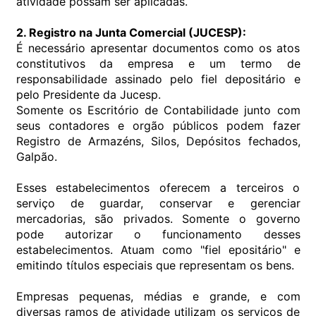
atividade possam ser aplicadas.
2. Registro na Junta Comercial (JUCESP):
É necessário apresentar documentos como os atos
constitutivos da empresa e um termo de
responsabilidade assinado pelo fiel depositário e
pelo Presidente da Jucesp.
Somente os Escritório de Contabilidade junto com
seus contadores e orgão públicos podem fazer
Registro de Armazéns, Silos, Depósitos fechados,
Galpão.
Esses estabelecimentos oferecem a terceiros o
serviço de guardar, conservar e gerenciar
mercadorias, são privados. Somente o governo
pode autorizar o funcionamento desses
estabelecimentos. Atuam como "fiel epositário" e
emitindo títulos especiais que representam os bens.
Empresas pequenas, médias e grande, e com
diversas ramos de atividade utilizam os serviços de