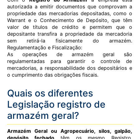
autorizada a emitir documentos que comprovam a
propriedade das mercadorias depositadas, como o
Warrant e o Conhecimento de Depósito, que têm
valor de títulos de crédito e permitem que o
depositante transfira a propriedade da mercadoria
sem retirá-la fisicamente do armazém.
Regulamentação e Fiscalização:
As operações de armazém geral são
regulamentadas para garantir o controle de
mercadorias, a responsabilidade dos depositários e
o cumprimento das obrigações fiscais.
Quais os diferentes
Legislação registro de
armazém geral?
Armazém Geral ou Agropecuário, silos, galpão,
depósito fechado
têm os mesmo Registro,