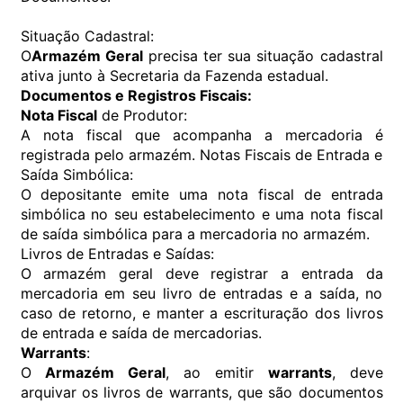
Situação Cadastral:
O
Armazém Geral
precisa ter sua situação cadastral
ativa junto à Secretaria da Fazenda estadual.
Documentos e Registros Fiscais:
Nota Fiscal
de Produtor:
A nota fiscal que acompanha a mercadoria é
registrada pelo armazém. Notas Fiscais de Entrada e
Saída Simbólica:
O depositante emite uma nota fiscal de entrada
simbólica no seu estabelecimento e uma nota fiscal
de saída simbólica para a mercadoria no armazém.
Livros de Entradas e Saídas:
O armazém geral deve registrar a entrada da
mercadoria em seu livro de entradas e a saída, no
caso de retorno, e manter a escrituração dos livros
de entrada e saída de mercadorias.
Warrants
:
O
Armazém Geral
, ao emitir
warrants
, deve
arquivar os livros de warrants, que são documentos