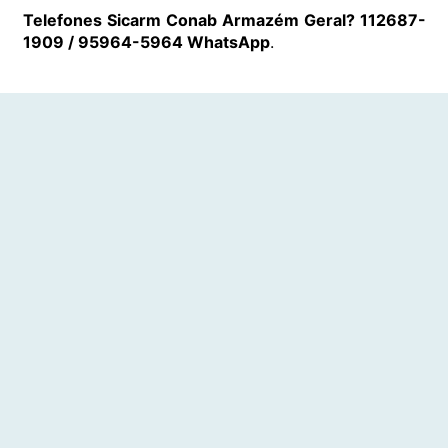
Telefones Sicarm Conab Armazém Geral? 112687-
1909 / 95964-5964 WhatsApp
.