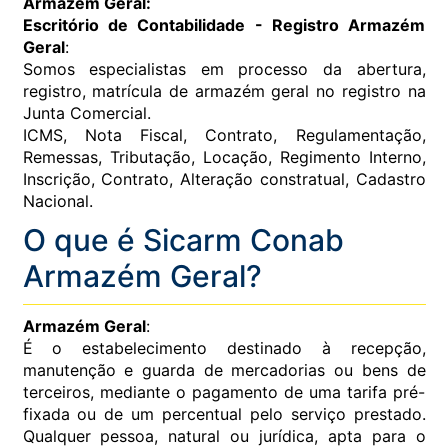
Armazém Geral:
Escritório de Contabilidade - Registro Armazém
Geral
:
Somos especialistas em processo da abertura,
registro, matrícula de armazém geral no registro na
Junta Comercial.
ICMS, Nota Fiscal, Contrato, Regulamentação,
Remessas, Tributação, Locação, Regimento Interno,
Inscrição, Contrato, Alteração constratual, Cadastro
Nacional.
O que é Sicarm Conab
Armazém Geral?
Armazém Geral
:
É o estabelecimento destinado à recepção,
manutenção e guarda de mercadorias ou bens de
terceiros, mediante o pagamento de uma tarifa pré-
fixada ou de um percentual pelo serviço prestado.
Qualquer pessoa, natural ou jurídica, apta para o