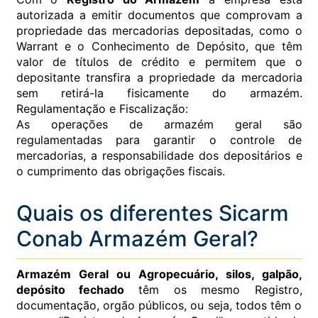
autorizada a emitir documentos que comprovam a
propriedade das mercadorias depositadas, como o
Warrant e o Conhecimento de Depósito, que têm
valor de títulos de crédito e permitem que o
depositante transfira a propriedade da mercadoria
sem retirá-la fisicamente do armazém.
Regulamentação e Fiscalização:
As operações de armazém geral são
regulamentadas para garantir o controle de
mercadorias, a responsabilidade dos depositários e
o cumprimento das obrigações fiscais.
Quais os diferentes Sicarm
Conab Armazém Geral?
Armazém Geral ou Agropecuário, silos, galpão,
depósito fechado
têm os mesmo Registro,
documentação, orgão públicos, ou seja, todos têm o