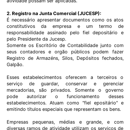
atividade possam ser aplicadas.
2. Registro na Junta Comercial (JUCESP):
É necessário apresentar documentos como os atos
constitutivos da empresa e um termo de
responsabilidade assinado pelo fiel depositário e
pelo Presidente da Jucesp.
Somente os Escritório de Contabilidade junto com
seus contadores e orgão públicos podem fazer
Registro de Armazéns, Silos, Depósitos fechados,
Galpão.
Esses estabelecimentos oferecem a terceiros o
serviço de guardar, conservar e gerenciar
mercadorias, são privados. Somente o governo
pode autorizar o funcionamento desses
estabelecimentos. Atuam como "fiel epositário" e
emitindo títulos especiais que representam os bens.
Empresas pequenas, médias e grande, e com
diversas ramos de atividade utilizam os serviços de