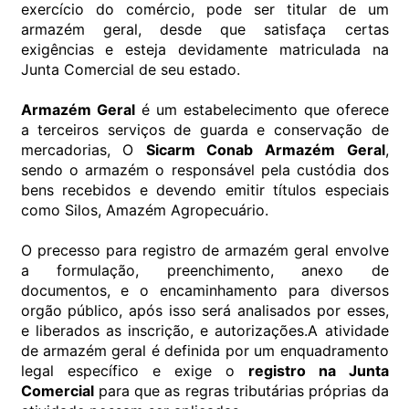
exercício do comércio, pode ser titular de um
armazém geral, desde que satisfaça certas
exigências e esteja devidamente matriculada na
Junta Comercial de seu estado.
Armazém Geral
é um estabelecimento que oferece
a terceiros serviços de guarda e conservação de
mercadorias, O
Sicarm Conab Armazém Geral
,
sendo o armazém o responsável pela custódia dos
bens recebidos e devendo emitir títulos especiais
como Silos, Amazém Agropecuário.
O precesso para registro de armazém geral envolve
a formulação, preenchimento, anexo de
documentos, e o encaminhamento para diversos
orgão público, após isso será analisados por esses,
e liberados as inscrição, e autorizações.A atividade
de armazém geral é definida por um enquadramento
legal específico e exige o
registro na Junta
Comercial
para que as regras tributárias próprias da