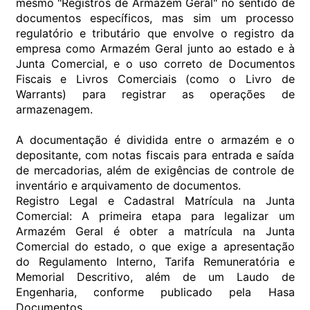
mesmo "Registros de Armazém Geral" no sentido de
documentos específicos, mas sim um processo
regulatório e tributário que envolve o registro da
empresa como Armazém Geral junto ao estado e à
Junta Comercial, e o uso correto de Documentos
Fiscais e Livros Comerciais (como o Livro de
Warrants) para registrar as operações de
armazenagem.
A documentação é dividida entre o armazém e o
depositante, com notas fiscais para entrada e saída
de mercadorias, além de exigências de controle de
inventário e arquivamento de documentos.
Registro Legal e Cadastral Matrícula na Junta
Comercial: A primeira etapa para legalizar um
Armazém Geral é obter a matrícula na Junta
Comercial do estado, o que exige a apresentação
do Regulamento Interno, Tarifa Remuneratória e
Memorial Descritivo, além de um Laudo de
Engenharia, conforme publicado pela Hasa
Documentos.