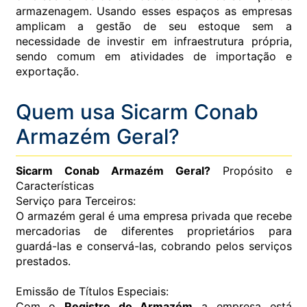
armazenagem. Usando esses espaços as empresas
amplicam a gestão de seu estoque sem a
necessidade de investir em infraestrutura própria,
sendo comum em atividades de importação e
exportação.
Quem usa Sicarm Conab
Armazém Geral?
Sicarm Conab Armazém Geral?
Propósito e
Características
Serviço para Terceiros:
O armazém geral é uma empresa privada que recebe
mercadorias de diferentes proprietários para
guardá-las e conservá-las, cobrando pelos serviços
prestados.
Emissão de Títulos Especiais:
Com o
Registro do Armazém
a empresa está