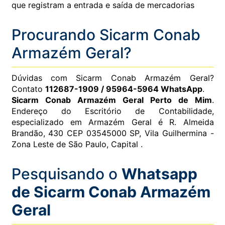
que registram a entrada e saída de mercadorias
Procurando Sicarm Conab
Armazém Geral?
Dúvidas com Sicarm Conab Armazém Geral?
Contato
112687-1909 / 95964-5964 WhatsApp
.
Sicarm Conab Armazém Geral Perto de Mim
.
Endereço do Escritório de Contabilidade,
especializado em Armazém Geral é R. Almeida
Brandão, 430 CEP 03545000 SP, Vila Guilhermina -
Zona Leste de São Paulo, Capital .
Pesquisando o
Whatsapp
de Sicarm Conab Armazém
Geral