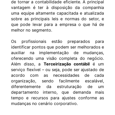
de tornar a contabilidade eficiente. A principal
vantagem é ter à disposição da companhia
uma equipe altamente capacitada e atualizada
sobre as principais leis e normas do setor, e
que pode levar para a empresa o que há de
melhor no segmento.
Os profissionais estão preparados para
identificar pontos que podem ser melhorados e
auxiliar na implementação de mudanças,
oferecendo uma visão completa do negócio.
Além disso, a
Terceirização contábil
é um
serviço flexível – ou seja, pode ser ajustado de
acordo com as necessidades de cada
organização, sendo facilmente escalável,
diferentemente da estruturação de um
departamento interno, que demanda mais
tempo e recursos para ajustes conforme as
mudanças no cenário corporativo.