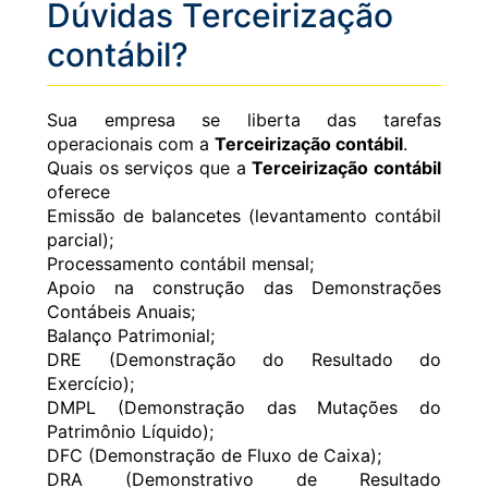
Dúvidas Terceirização
contábil?
Sua empresa se liberta das tarefas
operacionais com a
Terceirização contábil
.
Quais os serviços que a
Terceirização contábil
oferece
Emissão de balancetes (levantamento contábil
parcial);
Processamento contábil mensal;
Apoio na construção das Demonstrações
Contábeis Anuais;
Balanço Patrimonial;
DRE (Demonstração do Resultado do
Exercício);
DMPL (Demonstração das Mutações do
Patrimônio Líquido);
DFC (Demonstração de Fluxo de Caixa);
DRA (Demonstrativo de Resultado