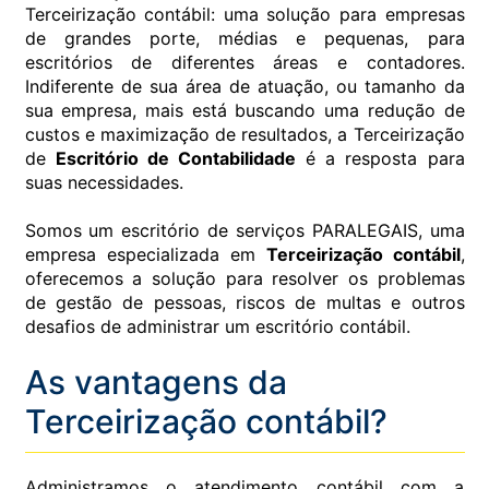
Terceirização contábil: uma solução para empresas
de grandes porte, médias e pequenas, para
escritórios de diferentes áreas e contadores.
Indiferente de sua área de atuação, ou tamanho da
sua empresa, mais está buscando uma redução de
custos e maximização de resultados, a Terceirização
de
Escritório de Contabilidade
é a resposta para
suas necessidades.
Somos um escritório de serviços PARALEGAIS, uma
empresa especializada em
Terceirização contábil
,
oferecemos a solução para resolver os problemas
de gestão de pessoas, riscos de multas e outros
desafios de administrar um escritório contábil.
As vantagens da
Terceirização contábil?
Administramos o atendimento contábil com a