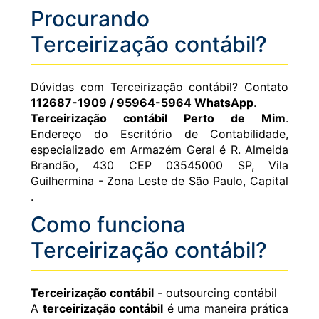
Procurando
Terceirização contábil?
Dúvidas com Terceirização contábil? Contato
112687-1909 / 95964-5964 WhatsApp
.
Terceirização contábil Perto de Mim
.
Endereço do Escritório de Contabilidade,
especializado em Armazém Geral é R. Almeida
Brandão, 430 CEP 03545000 SP, Vila
Guilhermina - Zona Leste de São Paulo, Capital
.
Como funciona
Terceirização contábil?
Terceirização contábil
- outsourcing contábil
A
terceirização contábil
é uma maneira prática