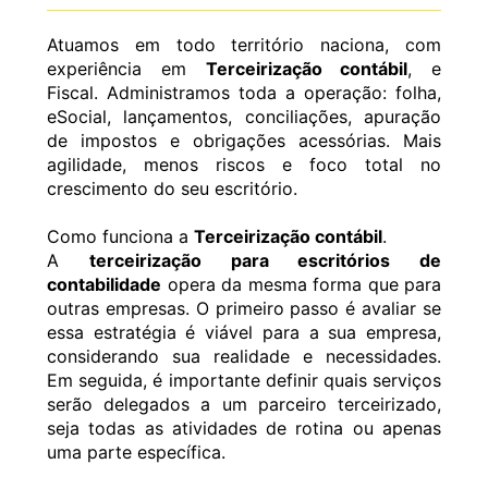
Atuamos em todo território naciona, com
experiência em
Terceirização contábil
, e
Fiscal. Administramos toda a operação: folha,
eSocial, lançamentos, conciliações, apuração
de impostos e obrigações acessórias. Mais
agilidade, menos riscos e foco total no
crescimento do seu escritório.
Como funciona a
Terceirização contábil
.
A
terceirização para escritórios de
contabilidade
opera da mesma forma que para
outras empresas. O primeiro passo é avaliar se
essa estratégia é viável para a sua empresa,
considerando sua realidade e necessidades.
Em seguida, é importante definir quais serviços
serão delegados a um parceiro terceirizado,
seja todas as atividades de rotina ou apenas
uma parte específica.