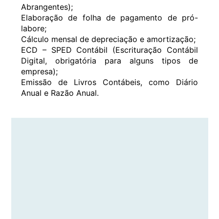
Abrangentes);
Elaboração de folha de pagamento de pró-
labore;
Cálculo mensal de depreciação e amortização;
ECD – SPED Contábil (Escrituração Contábil
Digital, obrigatória para alguns tipos de
empresa);
Emissão de Livros Contábeis, como Diário
Anual e Razão Anual.