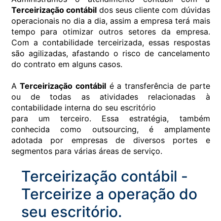
Terceirização contábil
dos seus cliente com dúvidas
operacionais no dia a dia, assim a empresa terá mais
tempo para otimizar outros setores da empresa.
Com a contabilidade terceirizada, essas respostas
são agilizadas, afastando o risco de cancelamento
do contrato em alguns casos.
A
Terceirização contábil
é a transferência de parte
ou de todas as atividades relacionadas à
contabilidade interna do seu escritório
para um terceiro. Essa estratégia, também
conhecida como outsourcing, é amplamente
adotada por empresas de diversos portes e
segmentos para várias áreas de serviço.
Terceirização contábil -
Terceirize a operação do
seu escritório.