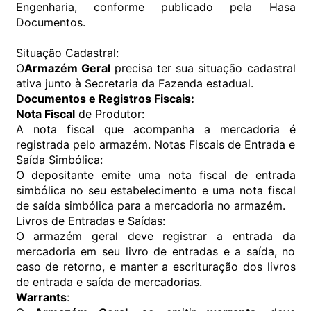
Engenharia, conforme publicado pela Hasa
Documentos.
Situação Cadastral:
O
Armazém Geral
precisa ter sua situação cadastral
ativa junto à Secretaria da Fazenda estadual.
Documentos e Registros Fiscais:
Nota Fiscal
de Produtor:
A nota fiscal que acompanha a mercadoria é
registrada pelo armazém. Notas Fiscais de Entrada e
Saída Simbólica:
O depositante emite uma nota fiscal de entrada
simbólica no seu estabelecimento e uma nota fiscal
de saída simbólica para a mercadoria no armazém.
Livros de Entradas e Saídas:
O armazém geral deve registrar a entrada da
mercadoria em seu livro de entradas e a saída, no
caso de retorno, e manter a escrituração dos livros
de entrada e saída de mercadorias.
Warrants
: