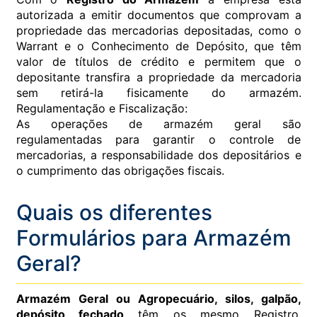
autorizada a emitir documentos que comprovam a
propriedade das mercadorias depositadas, como o
Warrant e o Conhecimento de Depósito, que têm
valor de títulos de crédito e permitem que o
depositante transfira a propriedade da mercadoria
sem retirá-la fisicamente do armazém.
Regulamentação e Fiscalização:
As operações de armazém geral são
regulamentadas para garantir o controle de
mercadorias, a responsabilidade dos depositários e
o cumprimento das obrigações fiscais.
Quais os diferentes
Formulários para Armazém
Geral?
Armazém Geral ou Agropecuário, silos, galpão,
depósito fechado
têm os mesmo Registro,