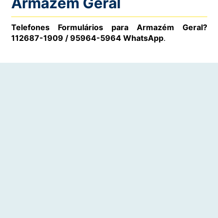
Armazém Geral
Telefones Formulários para Armazém Geral?
112687-1909 / 95964-5964 WhatsApp
.