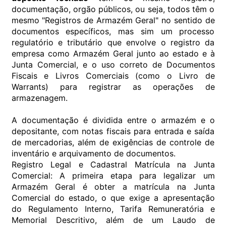
documentação, orgão públicos, ou seja, todos têm o
mesmo "Registros de Armazém Geral" no sentido de
documentos específicos, mas sim um processo
regulatório e tributário que envolve o registro da
empresa como Armazém Geral junto ao estado e à
Junta Comercial, e o uso correto de Documentos
Fiscais e Livros Comerciais (como o Livro de
Warrants) para registrar as operações de
armazenagem.
A documentação é dividida entre o armazém e o
depositante, com notas fiscais para entrada e saída
de mercadorias, além de exigências de controle de
inventário e arquivamento de documentos.
Registro Legal e Cadastral Matrícula na Junta
Comercial: A primeira etapa para legalizar um
Armazém Geral é obter a matrícula na Junta
Comercial do estado, o que exige a apresentação
do Regulamento Interno, Tarifa Remuneratória e
Memorial Descritivo, além de um Laudo de