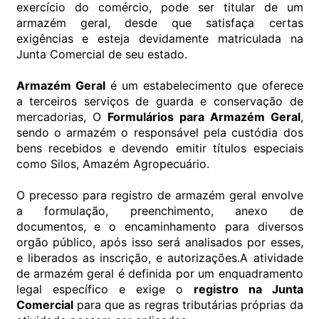
exercício do comércio, pode ser titular de um
armazém geral, desde que satisfaça certas
exigências e esteja devidamente matriculada na
Junta Comercial de seu estado.
Armazém Geral
é um estabelecimento que oferece
a terceiros serviços de guarda e conservação de
mercadorias, O
Formulários para Armazém Geral
,
sendo o armazém o responsável pela custódia dos
bens recebidos e devendo emitir títulos especiais
como Silos, Amazém Agropecuário.
O precesso para registro de armazém geral envolve
a formulação, preenchimento, anexo de
documentos, e o encaminhamento para diversos
orgão público, após isso será analisados por esses,
e liberados as inscrição, e autorizações.A atividade
de armazém geral é definida por um enquadramento
legal específico e exige o
registro na Junta
Comercial
para que as regras tributárias próprias da