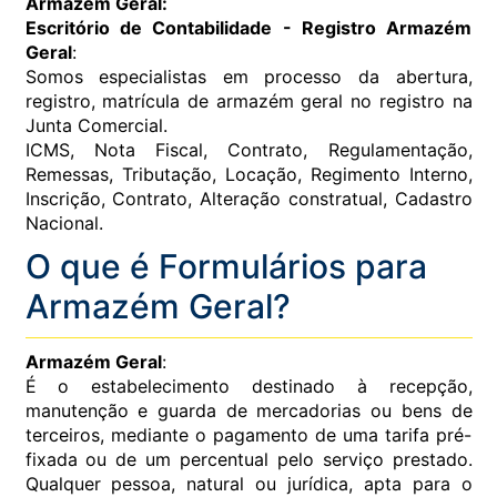
Armazém Geral:
Escritório de Contabilidade - Registro Armazém
Geral
:
Somos especialistas em processo da abertura,
registro, matrícula de armazém geral no registro na
Junta Comercial.
ICMS, Nota Fiscal, Contrato, Regulamentação,
Remessas, Tributação, Locação, Regimento Interno,
Inscrição, Contrato, Alteração constratual, Cadastro
Nacional.
O que é Formulários para
Armazém Geral?
Armazém Geral
:
É o estabelecimento destinado à recepção,
manutenção e guarda de mercadorias ou bens de
terceiros, mediante o pagamento de uma tarifa pré-
fixada ou de um percentual pelo serviço prestado.
Qualquer pessoa, natural ou jurídica, apta para o