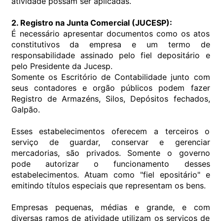
atividade possam ser aplicadas.
2. Registro na Junta Comercial (JUCESP):
É necessário apresentar documentos como os atos
constitutivos da empresa e um termo de
responsabilidade assinado pelo fiel depositário e
pelo Presidente da Jucesp.
Somente os Escritório de Contabilidade junto com
seus contadores e orgão públicos podem fazer
Registro de Armazéns, Silos, Depósitos fechados,
Galpão.
Esses estabelecimentos oferecem a terceiros o
serviço de guardar, conservar e gerenciar
mercadorias, são privados. Somente o governo
pode autorizar o funcionamento desses
estabelecimentos. Atuam como "fiel epositário" e
emitindo títulos especiais que representam os bens.
Empresas pequenas, médias e grande, e com
diversas ramos de atividade utilizam os serviços de