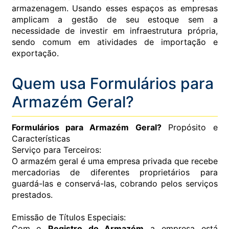
armazenagem. Usando esses espaços as empresas
amplicam a gestão de seu estoque sem a
necessidade de investir em infraestrutura própria,
sendo comum em atividades de importação e
exportação.
Quem usa Formulários para
Armazém Geral?
Formulários para Armazém Geral?
Propósito e
Características
Serviço para Terceiros:
O armazém geral é uma empresa privada que recebe
mercadorias de diferentes proprietários para
guardá-las e conservá-las, cobrando pelos serviços
prestados.
Emissão de Títulos Especiais:
Com o
Registro do Armazém
a empresa está